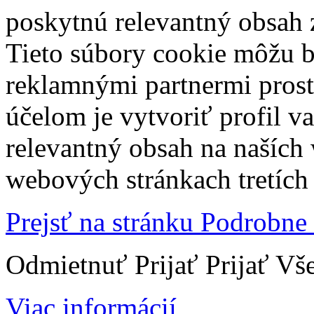
poskytnú relevantný obsah
Tieto súbory cookie môžu b
reklamnými partnermi prost
účelom je vytvoriť profil 
relevantný obsah na naších
webových stránkach tretích 
Prejsť na stránku Podrobne
Odmietnuť
Prijať
Prijať Vš
Viac informácií