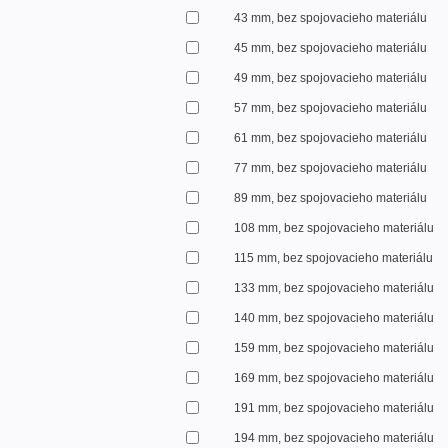
43 mm, bez spojovacieho materiálu
45 mm, bez spojovacieho materiálu
49 mm, bez spojovacieho materiálu
57 mm, bez spojovacieho materiálu
61 mm, bez spojovacieho materiálu
77 mm, bez spojovacieho materiálu
89 mm, bez spojovacieho materiálu
108 mm, bez spojovacieho materiálu
115 mm, bez spojovacieho materiálu
133 mm, bez spojovacieho materiálu
140 mm, bez spojovacieho materiálu
159 mm, bez spojovacieho materiálu
169 mm, bez spojovacieho materiálu
191 mm, bez spojovacieho materiálu
194 mm, bez spojovacieho materiálu