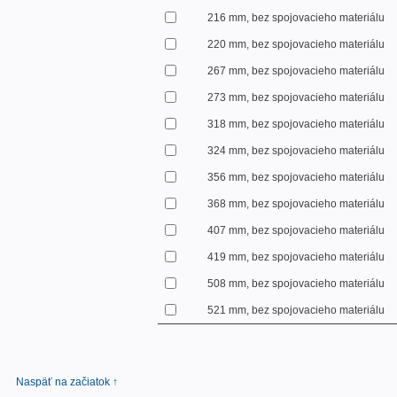
216 mm, bez spojovacieho materiálu
220 mm, bez spojovacieho materiálu
267 mm, bez spojovacieho materiálu
273 mm, bez spojovacieho materiálu
318 mm, bez spojovacieho materiálu
324 mm, bez spojovacieho materiálu
356 mm, bez spojovacieho materiálu
368 mm, bez spojovacieho materiálu
407 mm, bez spojovacieho materiálu
419 mm, bez spojovacieho materiálu
508 mm, bez spojovacieho materiálu
521 mm, bez spojovacieho materiálu
Naspäť na začiatok ↑