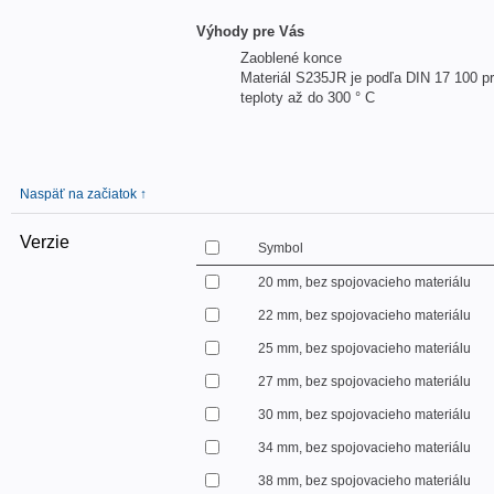
Výhody pre Vás
Zaoblené konce
Materiál S235JR je podľa DIN 17 100 p
teploty až do 300 ° C
Naspäť na začiatok ↑
Verzie
Symbol
20 mm, bez spojovacieho materiálu
22 mm, bez spojovacieho materiálu
25 mm, bez spojovacieho materiálu
27 mm, bez spojovacieho materiálu
30 mm, bez spojovacieho materiálu
34 mm, bez spojovacieho materiálu
38 mm, bez spojovacieho materiálu