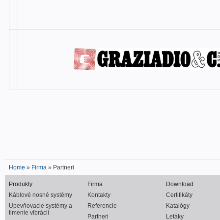
Home
»
Firma
» Partneri
Produkty
Firma
Download
Káblové nosné systémy
Kontakty
Certifikáty
Upevňovacie systémy a
Referencie
Katalógy
tlmenie vibrácií
Partneri
Letáky