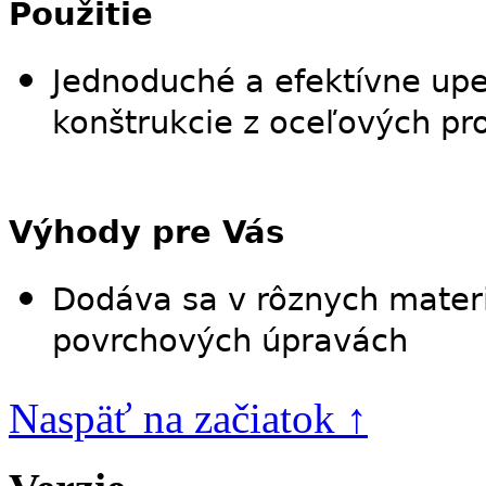
Použitie
Jednoduché a efektívne upe
konštrukcie z oceľových pro
Výhody pre Vás
Dodáva sa v rôznych mater
povrchových úpravách
Naspäť na začiatok ↑