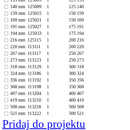
140 mm
125009
1
125
140
159 mm
125015
1
150
159
169 mm
125021
1
150
169
191 mm
125027
1
175
191
194 mm
125033
1
175
194
216 mm
125115
1
200
216
220 mm
113111
1
200
220
267 mm
113117
1
250
267
273 mm
113123
1
250
273
318 mm
113129
1
300
318
324 mm
113186
1
300
324
356 mm
113192
1
350
356
368 mm
113198
1
350
368
407 mm
113204
1
400
407
419 mm
113210
1
400
419
508 mm
113216
1
500
508
521 mm
113222
1
500
521
Pridaj do projektu