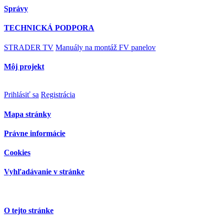
Správy
TECHNICKÁ PODPORA
STRADER TV
Manuály na montáž FV panelov
Môj projekt
Prihlásiť sa
Registrácia
Mapa stránky
Právne informácie
Cookies
Vyhľadávanie v stránke
O tejto stránke