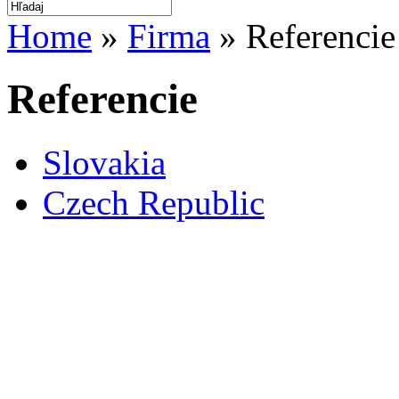
Home
»
Firma
» Referencie
Referencie
Slovakia
Czech Republic