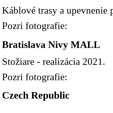
Káblové trasy a upevnenie p
Pozri fotografie:
Bratislava Nivy MALL
Stožiare - realizácia 2021.
Pozri fotografie:
Czech Republic