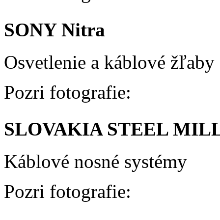
SONY Nitra
Osvetlenie a káblové žľaby
Pozri fotografie:
SLOVAKIA STEEL MILLS
Káblové nosné systémy
Pozri fotografie: