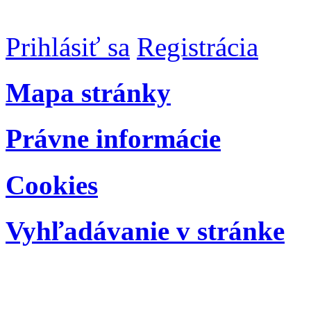
Prihlásiť sa
Registrácia
Mapa stránky
Právne informácie
Cookies
Vyhľadávanie v stránke