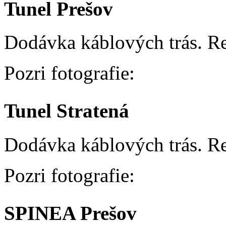
Tunel Prešov
Dodávka káblových trás. Re
Pozri fotografie:
Tunel Stratená
Dodávka káblových trás. Re
Pozri fotografie:
SPINEA Prešov