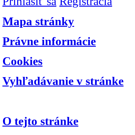
Prihlásiť sa
Registrácia
Mapa stránky
Právne informácie
Cookies
Vyhľadávanie v stránke
O tejto stránke