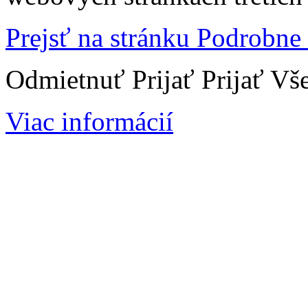
Prejsť na stránku Podrobne
Odmietnuť
Prijať
Prijať Vš
Viac informácií