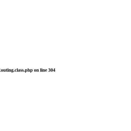
outing.class.php
on line
304