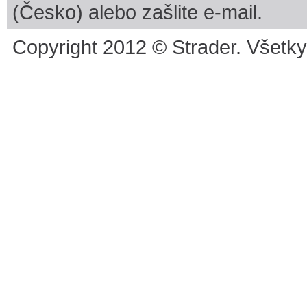
(Česko) alebo zašlite e-mail.
Copyright 2012 © Strader. Všetk