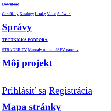
Download
Certifikáty
Katalógy
Letáky
Video
Software
Správy
TECHNICKÁ PODPORA
STRADER TV
Manuály na montáž FV panelov
Môj projekt
Prihlásiť sa
Registrácia
Mapa stránky