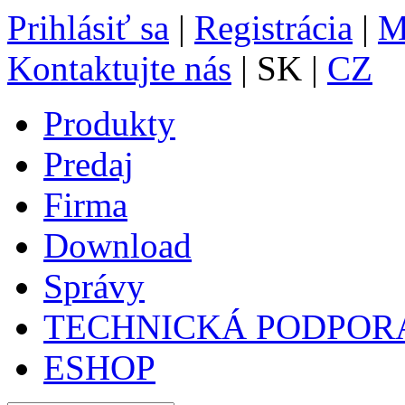
Prihlásiť sa
|
Registrácia
|
M
Kontaktujte nás
| SK |
CZ
Produkty
Predaj
Firma
Download
Správy
TECHNICKÁ PODPOR
ESHOP