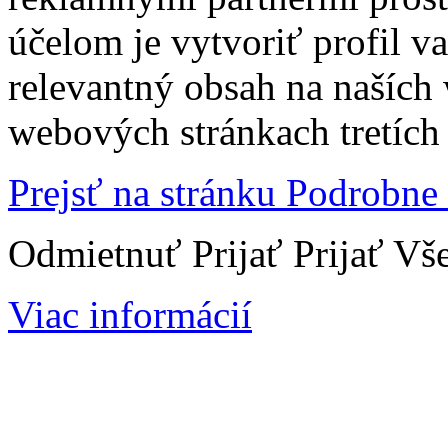
účelom je vytvoriť profil 
relevantný obsah na naších
webových stránkach tretích 
Prejsť na stránku Podrobne
Odmietnuť
Prijať
Prijať Vš
Viac informácií