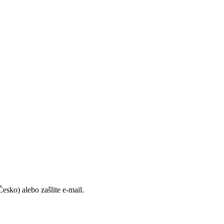
sko) alebo zašlite e-mail.