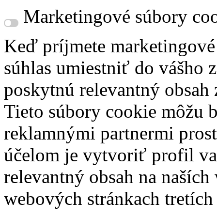
Marketingové súbory coo
Keď príjmete marketingové
súhlas umiestniť do vášho z
poskytnú relevantný obsah
Tieto súbory cookie môžu b
reklamnými partnermi prost
účelom je vytvoriť profil 
relevantný obsah na naších
webových stránkach tretích 