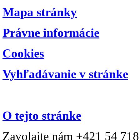
Mapa stránky
Právne informácie
Cookies
Vyhľadávanie v stránke
O tejto stránke
Zavolajte nám +421 54 718