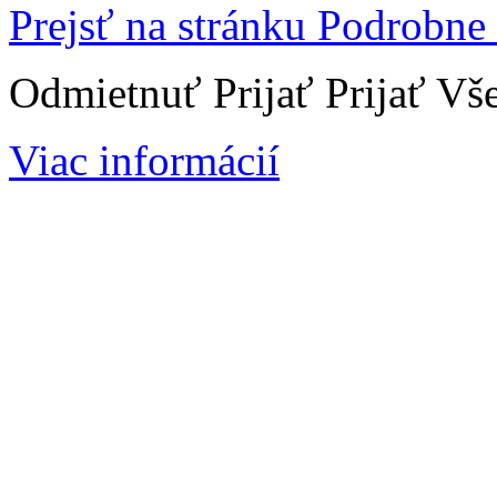
Prejsť na stránku Podrobne
Odmietnuť
Prijať
Prijať Vš
Viac informácií