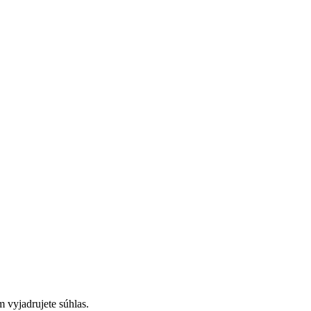
 vyjadrujete súhlas.