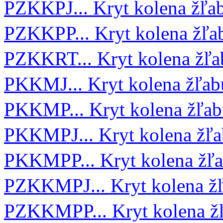
PZKKPJ... Kryt kolena žľa
PZKKPP... Kryt kolena žľ
PZKKRT... Kryt kolena žľ
PKKMJ... Kryt kolena žľab
PKKMP... Kryt kolena žľab
PKKMPJ... Kryt kolena žľa
PKKMPP... Kryt kolena žľ
PZKKMPJ... Kryt kolena ž
PZKKMPP... Kryt kolena ž