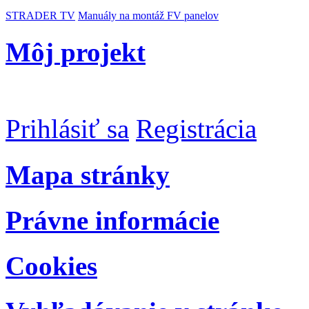
STRADER TV
Manuály na montáž FV panelov
Môj projekt
Prihlásiť sa
Registrácia
Mapa stránky
Právne informácie
Cookies