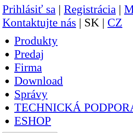
Prihlásiť sa
|
Registrácia
|
M
Kontaktujte nás
| SK |
CZ
Produkty
Predaj
Firma
Download
Správy
TECHNICKÁ PODPOR
ESHOP