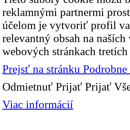
reklamnými partnermi prost
účelom je vytvoriť profil 
relevantný obsah na naších
webových stránkach tretích 
Prejsť na stránku Podrobne
Odmietnuť
Prijať
Prijať Vš
Viac informácií