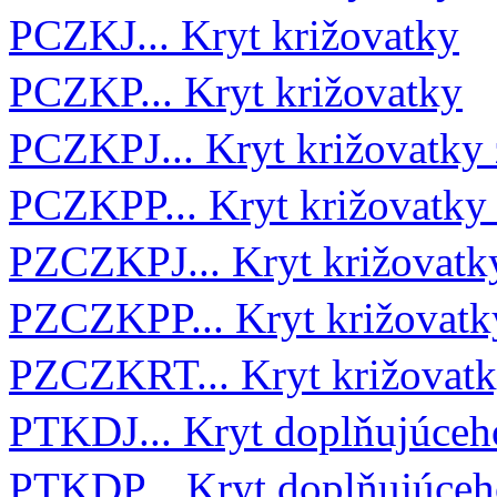
PCZKJ... Kryt križovatky
PCZKP... Kryt križovatky
PCZKPJ... Kryt križovatky
PCZKPP... Kryt križovatky
PZCZKPJ... Kryt križovat
PZCZKPP... Kryt križovat
PZCZKRT... Kryt križovat
PTKDJ... Kryt doplňujúceh
PTKDP... Kryt doplňujúceh