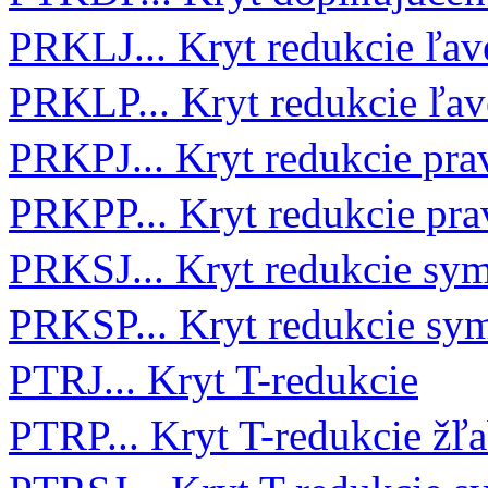
PRKLJ... Kryt redukcie ľav
PRKLP... Kryt redukcie ľav
PRKPJ... Kryt redukcie pra
PRKPP... Kryt redukcie pra
PRKSJ... Kryt redukcie sym
PRKSP... Kryt redukcie sym
PTRJ... Kryt T-redukcie
PTRP... Kryt T-redukcie žľ