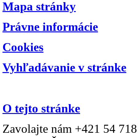
Mapa stránky
Právne informácie
Cookies
Vyhľadávanie v stránke
O tejto stránke
Zavolajte nám +421 54 718