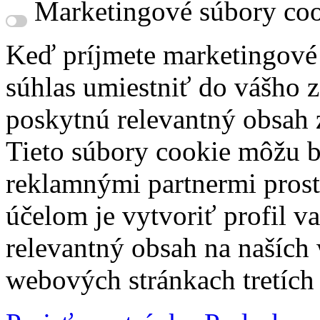
Marketingové súbory coo
Keď príjmete marketingové
súhlas umiestniť do vášho z
poskytnú relevantný obsah
Tieto súbory cookie môžu b
reklamnými partnermi prost
účelom je vytvoriť profil 
relevantný obsah na naších
webových stránkach tretích 