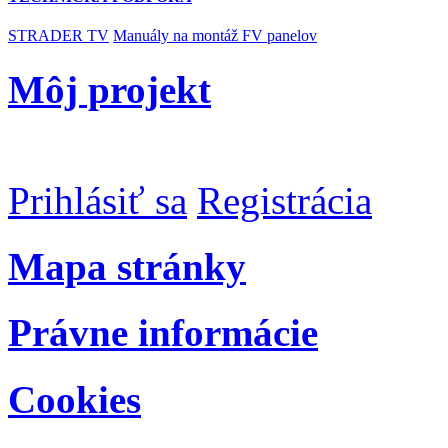
STRADER TV
Manuály na montáž FV panelov
Môj projekt
Prihlásiť sa
Registrácia
Mapa stránky
Právne informácie
Cookies