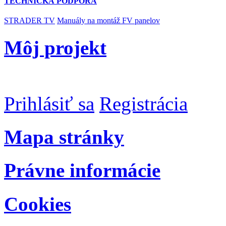
TECHNICKÁ PODPORA
STRADER TV
Manuály na montáž FV panelov
Môj projekt
Prihlásiť sa
Registrácia
Mapa stránky
Právne informácie
Cookies