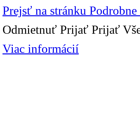
Prejsť na stránku Podrobne
Odmietnuť
Prijať
Prijať Vš
Viac informácií