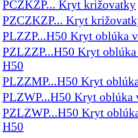
PCZKZP... Kryt križovatky
PZCZKZP... Kryt križovat
PLZZP...H50 Kryt oblúka v
PZLZZP...H50 Kryt oblúka 
H50
PLZZMP...H50 Kryt oblúka
PLZWP...H50 Kryt oblúka 
PZLZWP...H50 Kryt oblúka
H50