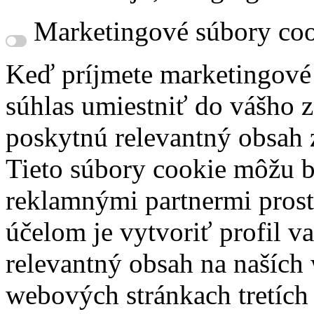
Marketingové súbory coo
Keď príjmete marketingové
súhlas umiestniť do vášho z
poskytnú relevantný obsah
Tieto súbory cookie môžu b
reklamnými partnermi prost
účelom je vytvoriť profil 
relevantný obsah na naších
webových stránkach tretích 