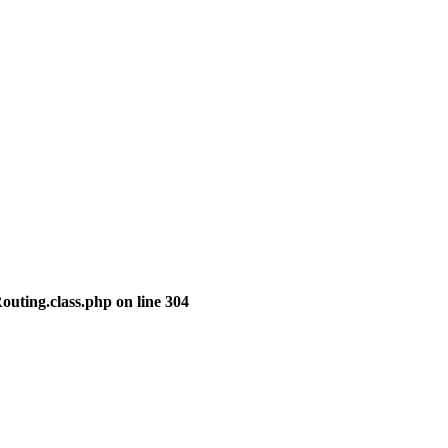
outing.class.php
on line
304