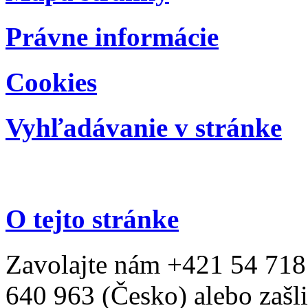
Právne informácie
Cookies
Vyhľadávanie v stránke
O tejto stránke
Zavolajte nám +421 54 718
640 963 (Česko) alebo zašli