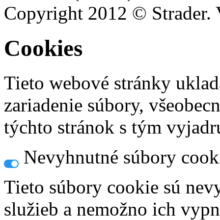
Copyright 2012 © Strader. 
Cookies
Tieto webové stránky uklad
zariadenie súbory, všeobec
týchto stránok s tým vyjadru
Nevyhnutné súbory cook
Tieto súbory cookie sú nev
služieb a nemožno ich vypn