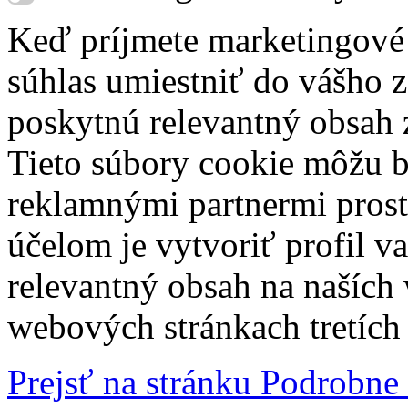
Keď príjmete marketingové
súhlas umiestniť do vášho z
poskytnú relevantný obsah
Tieto súbory cookie môžu b
reklamnými partnermi prost
účelom je vytvoriť profil 
relevantný obsah na naších
webových stránkach tretích 
Prejsť na stránku Podrobne