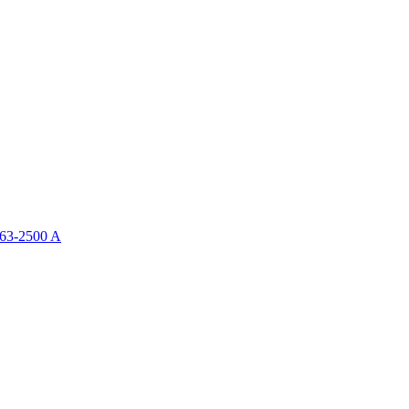
63-2500 A