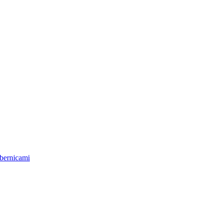
bernicami